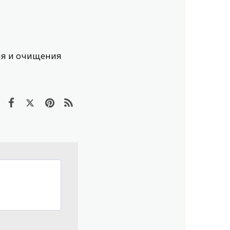
ия и очищения