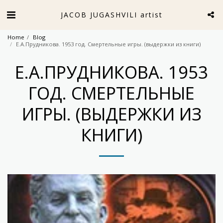
JACOB JUGASHVILI artist
Home
Blog
Е.А.Прудникова. 1953 год. Смертельные игры. (выдержки из книги)
Е.А.ПРУДНИКОВА. 1953
ГОД. СМЕРТЕЛЬНЫЕ
ИГРЫ. (ВЫДЕРЖКИ ИЗ
КНИГИ)