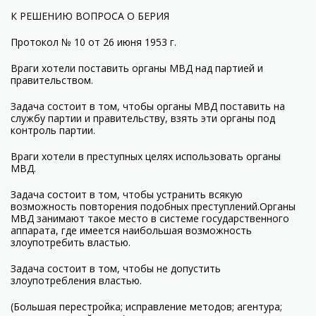
К РЕШЕНИЮ ВОПРОСА О БЕРИЯ
Протокол № 10 от 26 июня 1953 г.
Враги хотели поставить органы МВД над партией и
правительством.
Задача состоит в том, чтобы органы МВД поставить на
службу партии и правительству, взять эти органы под
контроль партии.
Враги хотели в преступных целях использовать органы
МВД.
Задача состоит в том, чтобы устранить всякую
возможность повторения подобных преступлений.Органы
МВД занимают такое место в системе государственного
аппарата, где имеется наибольшая возможность
злоупотребить властью.
Задача состоит в том, чтобы не допустить
злоупотребления властью.
(Большая перестройка; исправление методов; агентура;