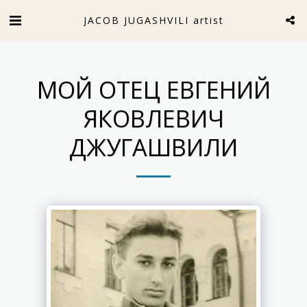
JACOB JUGASHVILI artist
МОЙ ОТЕЦ ЕВГЕНИЙ
ЯКОВЛЕВИЧ
ДЖУГАШВИЛИ